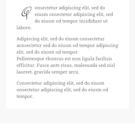
Q
onsectetur adipiscing elit, sed do
eiusm onsectetur adipiscing elit, sed
do eiusm od tempor incididunt ut
labore.
Adipiscing elit, sed do eiusm consectetur
aonsectetur sed do eiusm od tempor adipiscing
elit, sed do eiusm od tempor.
Pellentesque rhoncus est non ligula facilisis
efficitur. Fusce ante risus, malesuada sed nisl
laoreet, gravida semper arcu.
Consectetur adipiscing elit, sed do eiusm
onsectetur adipiscing elit, sed do eiusm od
tempor.